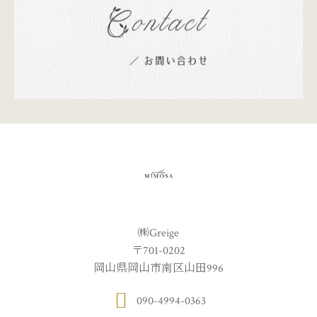
㈱Greige
〒701-0202
岡山県岡山市南区山田996
090-4994-0363