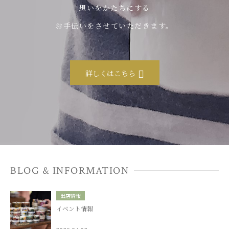
想いをかたちにする
お手伝いをさせていただきます。
詳しくはこちら
BLOG & INFORMATION
出店情報
イベント情報