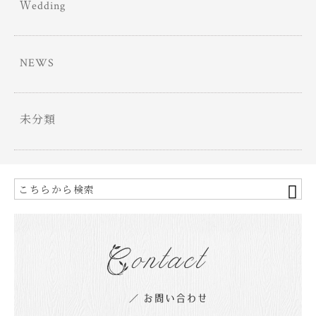
Ｗedding
NEWS
未分類