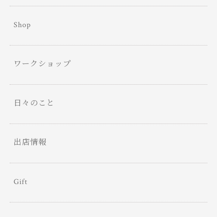
Shop
ワークショップ
日々のこと
出店情報
Gift