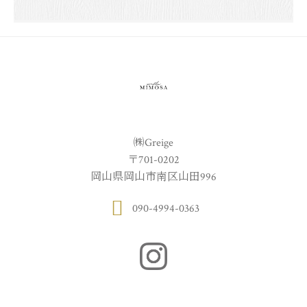
㈱Greige
〒701-0202
岡山県岡山市南区山田996
090-4994-0363