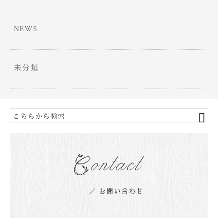
NEWS
未分類