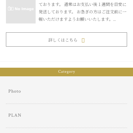
ております。 通常はお支払い後１週間を目安に
発送しております。 お急ぎの方はご注文前に一
報いただけますようお願いいたします。...
詳しくはこちら
Category
Photo
PLAN