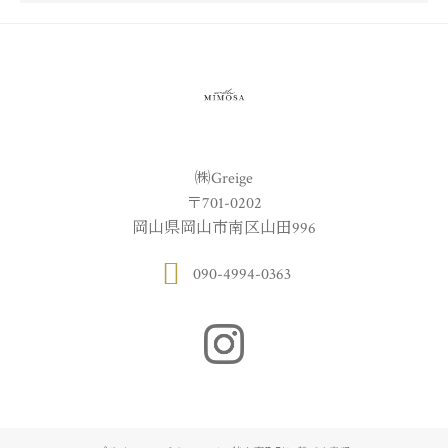
㈱Greige
〒701-0202
岡山県岡山市南区山田996
090-4994-0363