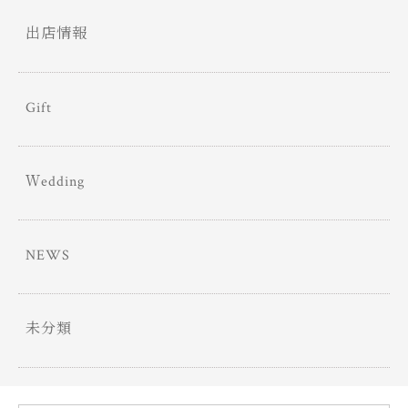
出店情報
Gift
Ｗedding
NEWS
未分類